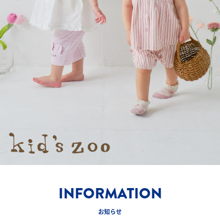
INFORMATION
お知らせ