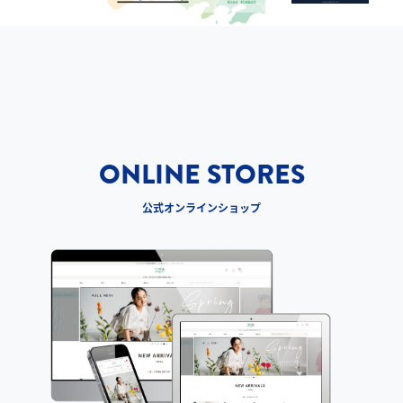
ONLINE STORES
公式オンラインショップ