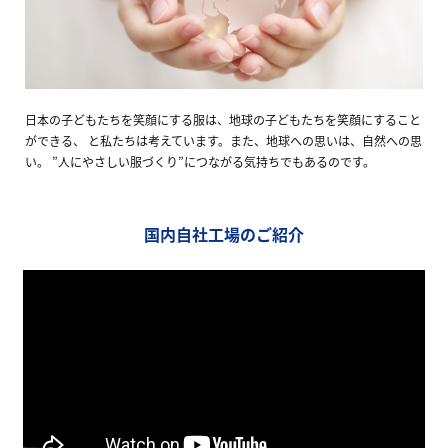
日本の子どもたちを笑顔にする服は、地球の子どもたちを笑顔にすること
ができる、 と私たちは考えています。また、地球への思いは、自然への思
い。 ”人にやさしい服づくり”につながる気持ちでもあるのです。
国内自社工場のご紹介