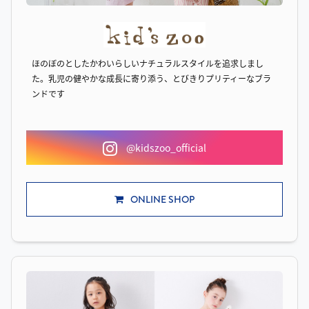
ほのぼのとしたかわいらしいナチュラルスタイルを追求しまし
た。乳児の健やかな成長に寄り添う、とびきりプリティーなブラ
ンドです
@kidszoo_official
ONLINE SHOP