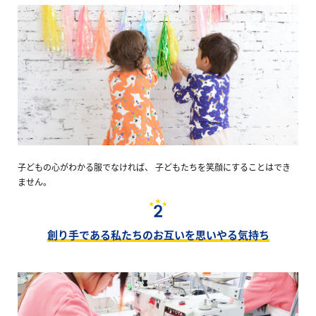
子どもの心がわかる服でなければ、 子どもたちを笑顔にすることはでき
ません。
創り手である私たちのお互いを思いやる気持ち