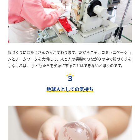
服づくりにはたくさんの人が関わります。だからこそ、コミュニケーショ
ンとチームワークを大切にし、人と人の笑顔のつながりの中で服づくりを
しなければ、 子どもたちを笑顔にすることはできないと思うのです。
地球人としての気持ち