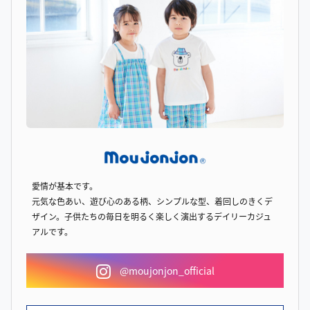
愛情が基本です。
元気な色あい、遊び心のある柄、シンプルな型、着回しのきくデ
ザイン。子供たちの毎日を明るく楽しく演出するデイリーカジュ
アルです。
@moujonjon_official