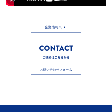
企業情報へ
CONTACT
ご連絡はこちらから
お問い合わせフォーム