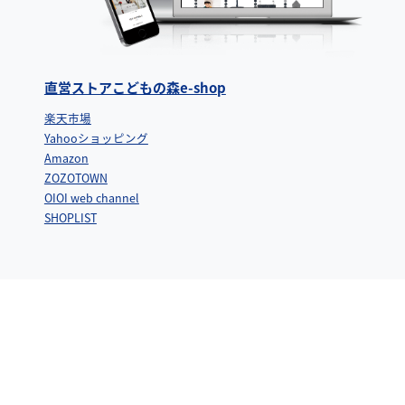
直営ストアこどもの森e-shop
楽天市場
Yahooショッピング
Amazon
ZOZOTOWN
OIOI web channel
SHOPLIST