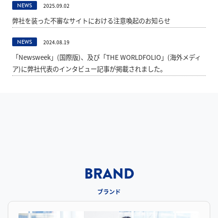
2025.09.02
NEWS
弊社を装った不審なサイトにおける注意喚起のお知らせ
2024.08.19
NEWS
「Newsweek」(国際版)、及び「THE WORLDFOLIO」(海外メディ
ア)に弊社代表のインタビュー記事が掲載されました。
BRAND
ブランド