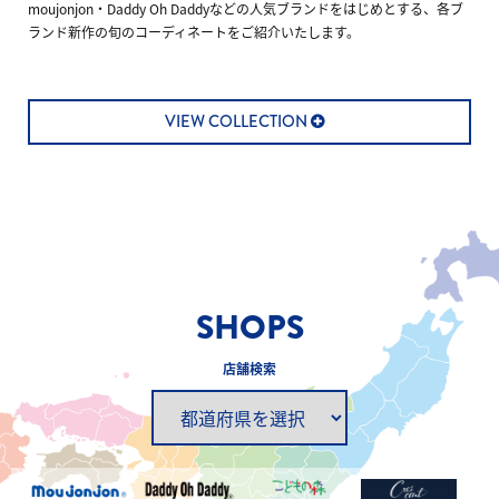
moujonjon・Daddy Oh Daddyなどの人気ブランドをはじめとする、
各ブ
ランド新作の旬のコーディネートをご紹介いたします。
VIEW COLLECTION
SHOPS
店舗検索