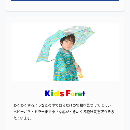
わくわくするような森の中で自分だけの宝物を見つけてほしい。
ベビーからトドラーまで小さな心がときめく各種雑貨を取りそろ
えています。