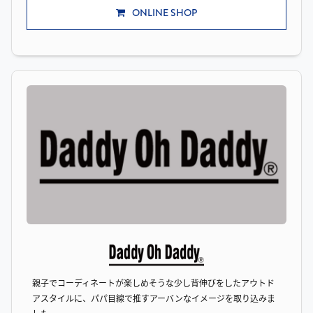
ONLINE SHOP
親子でコーディネートが楽しめそうな少し背伸びをしたアウトド
アスタイルに、パパ目線で推すアーバンなイメージを取り込みま