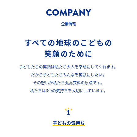
COMPANY
企業情報
すべての地球のこどもの
笑顔のために
子どもたちの笑顔は私たち大人を幸せにしてくれます。
だから子どもたちみんなを笑顔にしたい。
その想いが私たち丸高衣料の原点です。
私たちは3つの気持ちを大切にしています。
子どもの気持ち